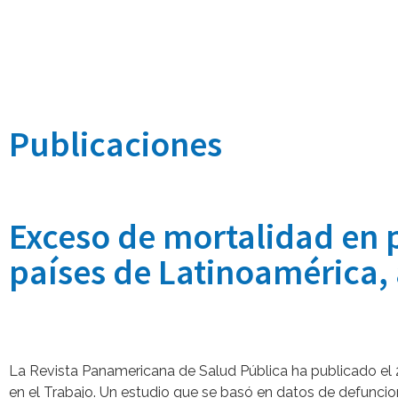
Publicaciones
Exceso de mortalidad en 
países de Latinoamérica,
La Revista Panamericana de Salud Pública ha publicado el 
en el Trabajo. Un estudio que se basó en datos de defuncio