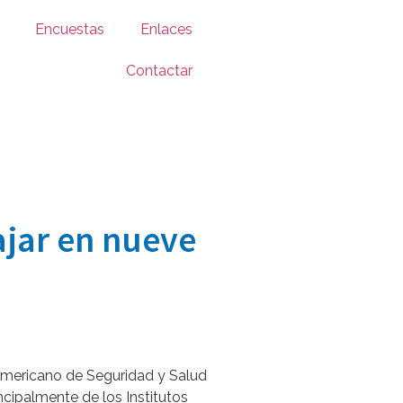
Encuestas
Enlaces
Contactar
ajar en nueve
oamericano de Seguridad y Salud
ncipalmente de los Institutos