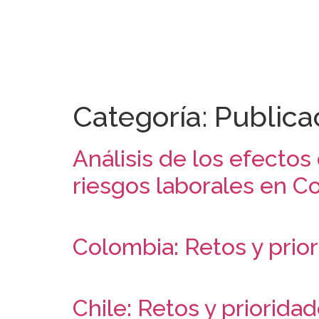
Categoría:
Publica
Análisis de los efectos
riesgos laborales en C
Colombia: Retos y prior
Chile: Retos y priorida