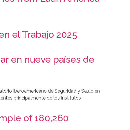
en el Trabajo 2025
ar en nueve países de
vatorio Iberoamericano de Seguridad y Salud en
entes principalmente de los Institutos
mple of 180,260