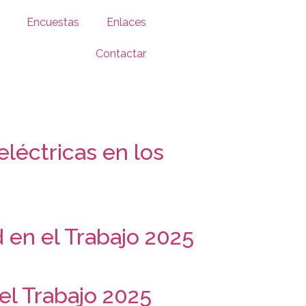
Encuestas
Enlaces
Contactar
eléctricas en los
 en el Trabajo 2025
 el Trabajo 2025