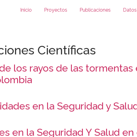
Inicio
Proyectos
Publicaciones
Datos
ciones Científicas
 de los rayos de las tormentas 
olombia
idades en la Seguridad y Salud
des en la Seguridad Y Salud en