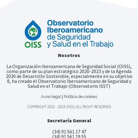
Nosotros
La Organización Iberoamericana de Seguridad Social (OISS),
como parte de su plan estratégico 2020-2023 y de la Agenda
2030 de Desarrollo Sostenible, especialmente en su objetivo
8, ha creado el Observatorio Iberoamericano de Seguridad y
Salud en el Trabajo (Observatorio ISST)
|
Aviso legal
Política de cookies
COPYRIGHT 2022 - 2023 OISS, ALL RIGHT RESERVED
Secretaría General
(34) 91 561 17 47
(34) 91 561 19 55