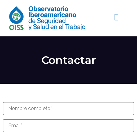
Contactar