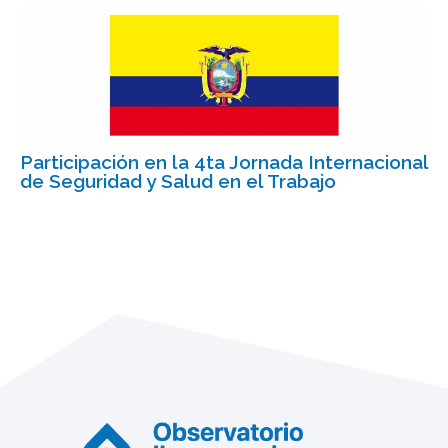
Participación en la 4ta Jornada Internacional
de Seguridad y Salud en el Trabajo