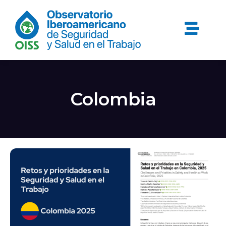
Colombia