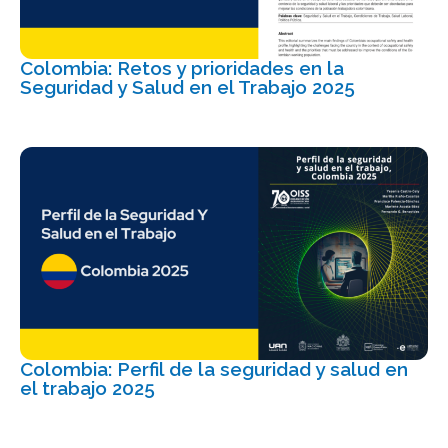
Colombia: Retos y prioridades en la
Seguridad y Salud en el Trabajo 2025
Colombia: Perfil de la seguridad y salud en
el trabajo 2025