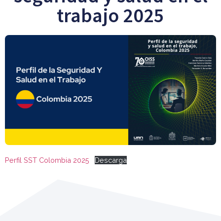
trabajo 2025
Perfil SST Colombia 2025
Descarga