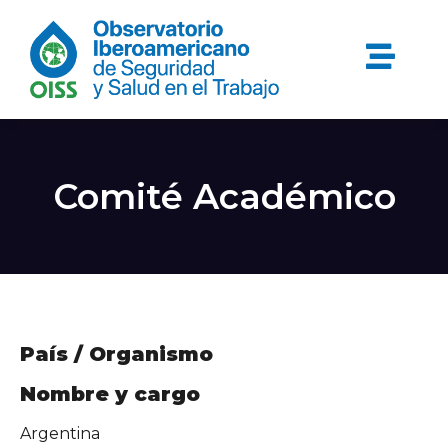
Comité Académico
País / Organismo
Nombre y cargo
Argentina