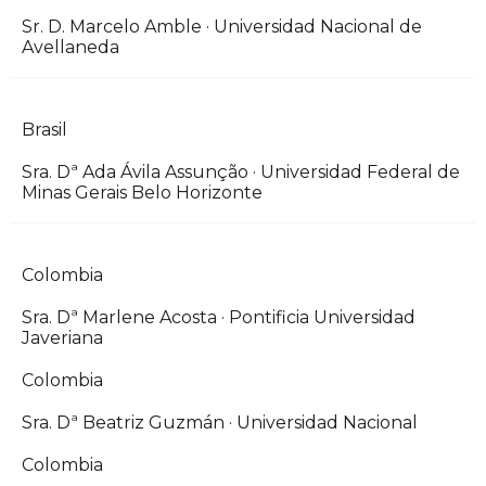
Sr. D. Marcelo Amble · Universidad Nacional de
Avellaneda
Brasil
Sra. Dª Ada Ávila Assunção · Universidad Federal de
Minas Gerais Belo Horizonte
Colombia
Sra. Dª Marlene Acosta · Pontificia Universidad
Javeriana
Colombia
Sra. Dª Beatriz Guzmán · Universidad Nacional
Colombia