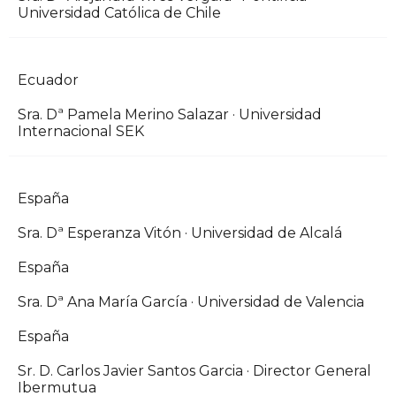
Universidad Católica de Chile
Ecuador
Sra. Dª Pamela Merino Salazar · Universidad
Internacional SEK
España
Sra. Dª Esperanza Vitón · Universidad de Alcalá
España
Sra. Dª Ana María García · Universidad de Valencia
España
Sr. D. Carlos Javier Santos Garcia · Director General
Ibermutua