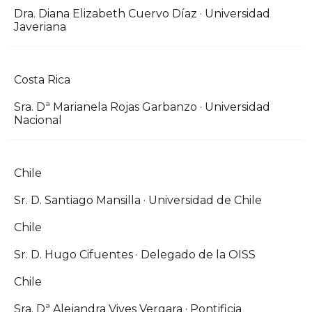
Dra. Diana Elizabeth Cuervo Díaz · Universidad
Javeriana
Costa Rica
Sra. Dª Marianela Rojas Garbanzo · Universidad
Nacional
Chile
Sr. D. Santiago Mansilla · Universidad de Chile
Chile
Sr. D. Hugo Cifuentes · Delegado de la OISS
Chile
Sra. Dª Alejandra Vives Vergara · Pontificia