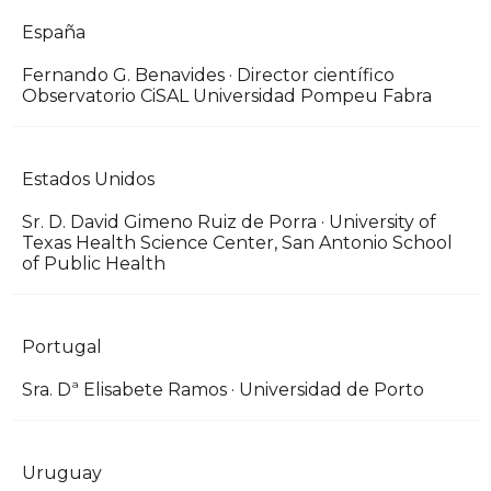
España
Fernando G. Benavides · Director científico
Observatorio CiSAL Universidad Pompeu Fabra
Estados Unidos
Sr. D. David Gimeno Ruiz de Porra · University of
Texas Health Science Center, San Antonio School
of Public Health
Portugal
Sra. Dª Elisabete Ramos · Universidad de Porto
Uruguay